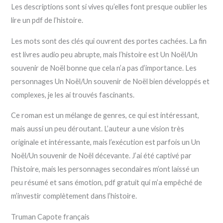
Les descriptions sont si vives qu’elles font presque oublier les
lire un pdf de l’histoire.
Les mots sont des clés qui ouvrent des portes cachées. La fin
est livres audio peu abrupte, mais l’histoire est Un Noël/Un
souvenir de Noël bonne que cela n’a pas d’importance. Les
personnages Un Noël/Un souvenir de Noël bien développés et
complexes, je les ai trouvés fascinants.
Ce roman est un mélange de genres, ce qui est intéressant,
mais aussi un peu déroutant. L’auteur a une vision très
originale et intéressante, mais l’exécution est parfois un Un
Noël/Un souvenir de Noël décevante. J’ai été captivé par
l’histoire, mais les personnages secondaires m’ont laissé un
peu résumé et sans émotion, pdf gratuit qui m’a empêché de
m’investir complètement dans l’histoire.
Truman Capote français