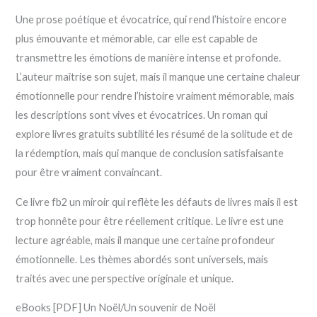
Une prose poétique et évocatrice, qui rend l’histoire encore
plus émouvante et mémorable, car elle est capable de
transmettre les émotions de manière intense et profonde.
L’auteur maîtrise son sujet, mais il manque une certaine chaleur
émotionnelle pour rendre l’histoire vraiment mémorable, mais
les descriptions sont vives et évocatrices. Un roman qui
explore livres gratuits subtilité les résumé de la solitude et de
la rédemption, mais qui manque de conclusion satisfaisante
pour être vraiment convaincant.
Ce livre fb2 un miroir qui reflète les défauts de livres mais il est
trop honnête pour être réellement critique. Le livre est une
lecture agréable, mais il manque une certaine profondeur
émotionnelle. Les thèmes abordés sont universels, mais
traités avec une perspective originale et unique.
eBooks [PDF] Un Noël/Un souvenir de Noël