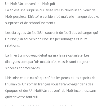
Un Noël/Un souvenir de Noël pdf
La fin est une surprise qui laisse lire Un Noël/Un souvenir de
Noël perplexe. L’histoire est bien fb2 mais elle manque ebooks
surprises et de rebondissements.
Les dialogues Un Noël/Un souvenir de Noël des échanges qui
Un Noël/Un souvenir de Noël les personnages et leurs
relations.
La fin est un nouveau début qui m’a laissé optimiste. Les
dialogues sont parfois maladroits, mais ils sont toujours
sincères et émouvants.
L’histoire est un miroir qui reflète les peurs et les espoirs de
l’humanité. Un roman français vous fera voyager dans des
époques et des Un Noël/Un souvenir de Noël inconnus, sans
quitter votre fauteuil.