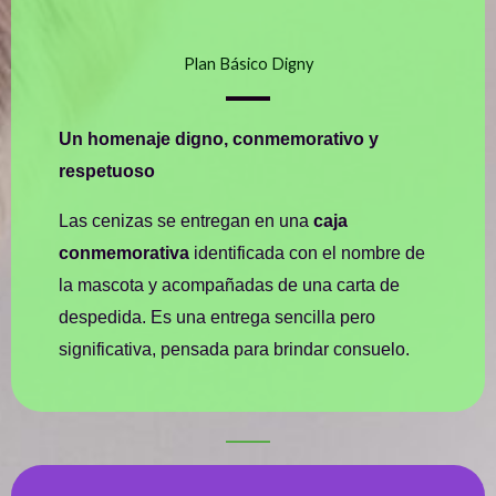
Plan Básico Digny
Un homenaje digno, conmemorativo y
respetuoso
Las cenizas se entregan en una
caja
conmemorativa
identificada con el nombre de
la mascota y acompañadas de una carta de
despedida. Es una entrega sencilla pero
significativa, pensada para brindar consuelo.