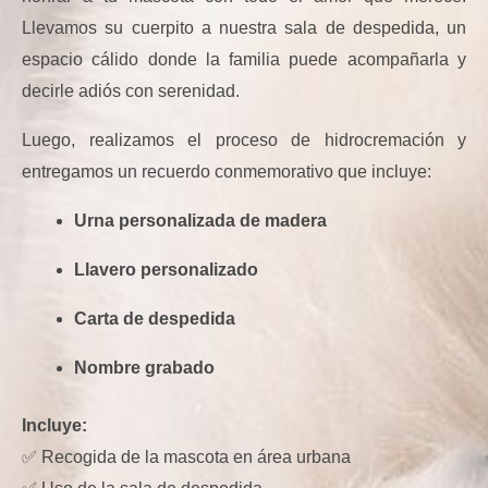
Llevamos su cuerpito a nuestra sala de despedida, un
espacio cálido donde la familia puede acompañarla y
decirle adiós con serenidad.
Luego, realizamos el proceso de hidrocremación y
entregamos un recuerdo conmemorativo que incluye:
Urna personalizada de madera
Llavero personalizado
Carta de despedida
Nombre grabado
Incluye:
✅ Recogida de la mascota en área urbana