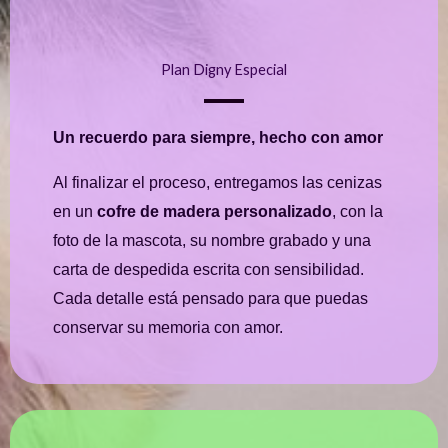
Plan Digny Especial
Un recuerdo para siempre, hecho con amor
Al finalizar el proceso, entregamos las cenizas
en un
cofre de madera personalizado
, con la
foto de la mascota, su nombre grabado y una
carta de despedida escrita con sensibilidad.
Cada detalle está pensado para que puedas
conservar su memoria con amor.