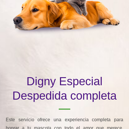
Digny Especial
Despedida completa
Este servicio ofrece una experiencia completa para
honrar a tu mascota con todo el amor que merece.