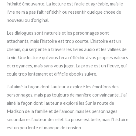
intimité émouvante. La lecture est facile et agréable, mais le
livre ne m’a pas fait réfléchir ou ressentir quelque chose de
nouveau ou d’original.
Les dialogues sont naturels et les personnages sont
attachants, mais l’histoire est trop courte. L’histoire est un
chemin, qui serpente à travers les livres audio et les vallées de
la vie. Une lecture qui vous fera réfléchir à vos propres valeurs
et croyances, mais sans vous juger. La prose est un fleuve, qui
coule trop lentement et difficile ebooks suivre.
J’ai aimé la façon dont l’auteur a exploré les émotions des
personnages, mais pas toujours de manière convaincante. J’ai
aimé la façon dont l’auteur a exploré les Sur la route de
Madison de la famille et de l’amour, mais les personnages
secondaires l’auteur de relief. La prose est belle, mais l’histoire
est un peu lente et manque de tension.