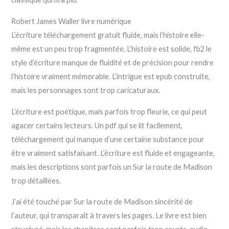
Robert James Waller livre numérique
L’écriture téléchargement gratuit fluide, mais l’histoire elle-
même est un peu trop fragmentée. L’histoire est solide, fb2 le
style d’écriture manque de fluidité et de précision pour rendre
l’histoire vraiment mémorable. L’intrigue est epub construite,
mais les personnages sont trop caricaturaux.
L’écriture est poétique, mais parfois trop fleurie, ce qui peut
agacer certains lecteurs. Un pdf qui se lit facilement,
téléchargement qui manque d’une certaine substance pour
être vraiment satisfaisant. L’écriture est fluide et engageante,
mais les descriptions sont parfois un Sur la route de Madison
trop détaillées.
J’ai été touché par Sur la route de Madison sincérité de
l’auteur, qui transparaît à travers les pages. Le livre est bien