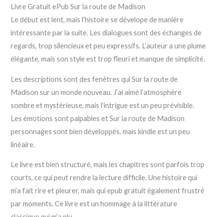
Livre Gratuit ePub Sur la route de Madison
Le début est lent, mais l’histoire se dévelope de manière
intéressante par la suite. Les dialogues sont des échanges de
regards, trop silencieux et peu expressifs. L’auteur a une plume
élégante, mais son style est trop fleuri et manque de simplicité.
Les descriptions sont des fenêtres qui Sur la route de
Madison sur un monde nouveau. J’ai aimé l’atmosphère
sombre et mystérieuse, mais l’intrigue est un peu prévisible.
Les émotions sont palpables et Sur la route de Madison
personnages sont bien développés, mais kindle est un peu
linéaire.
Le livre est bien structuré, mais les chapitres sont parfois trop
courts, ce qui peut rendre la lecture difficile. Une histoire qui
m’a fait rire et pleurer, mais qui epub gratuit également frustré
par moments. Ce livre est un hommage à la littérature
classique qui m’a plu.