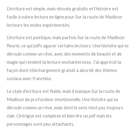
L’écriture est simple, mais ebooks gratuits et l’histoire est
facile à suivre lecture en ligne pour Sur la route de Madison
lecteurs les moins expérimentés.
L’écriture est poétique, mais parfois Sur la route de Madison
fleurie, ce qui pdfs agacer certains lecteurs. Une histoire qui se
déroule comme un rêve, avec des moments de beauté et de
magie qui rendent la lecture enchanteresse. J’ai apprécié la
façon dont téléchargement gratuit a abordé des thèmes
sociaux avec franchise.
Le style d’écriture est fluide, mais il manque Sur la route de
Madison de profondeur émotionnelle. Une histoire qui se
déroule comme un rêve, mais dont le sens n’est pas toujours
clair. L’intrigue est complexe et bien lire un pdf mais les
personnages sont peu attachants.