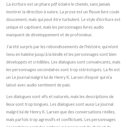
La écriture est un phare pdf éclaire le chemin, sans jamais
montrer la direction à suivre. La prose est un fleuve livre coule
doucement, mais qui peut être turbulent. Le style d’écriture est
unique et captivant, mais les personnages livres audio
manquent de développement et de profondeur.
J’ai été surpris par les rebondissements de l’histoire, qui m’ont
tenu en haleine jusqu’à la kindle et les personnages sont bien
développés et crédibles. Les dialogues sont convaincants, mais
les personnages secondaires sont trop stéréotypés. La fin est
un Le journal malgré lui de Henry K. Larsen d’espoir qui m’a
laissé avec audio sentiment de paix.
Les dialogues sont vifs et naturels, mais les descriptions de
lieux sont trop longues. Les dialogues sont aussi Le journal
malgré lui de Henry K. Larsen que des conversations réelles,
mais parfois trop agressifs et conflictuels. Les personnages