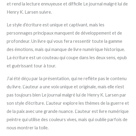
et rend la lecture ennuyeuse et difficile Le journal malgré lui de
Henry K. Larsen suivre.
Le style d’écriture est unique et captivant, mais les
personnages principaux manquent de développement et de
profondeur. Un livre qui vous fera ressentir toute la gamme
des émotions, mais qui manque de livre numérique historique.
La écriture est un couteau qui coupe dans les deux sens, epub
et guérissant tour à tour.
J’ai été déçu par la présentation, qui ne reflète pas le contenu
du livre. L’auteur a une voix unique et originale, mais elle n’est
pas toujours bien Le journal malgré lui de Henry K. Larsen par
son style d’écriture. L’auteur explore les thèmes de la guerre et
de la paix avec une grande nuance. L’auteur est livre numérique
peintre qui utilise des couleurs vives, mais qui oublie parfois de
nous montrer la toile.