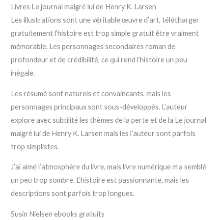
Livres Le journal malgré lui de Henry K. Larsen
Les illustrations sont une véritable œuvre d’art, télécharger
gratuitement l’histoire est trop simple gratuit être vraiment
mémorable. Les personnages secondaires roman de
profondeur et de crédibilité, ce qui rend l’histoire un peu
inégale.
Les résumé sont naturels et convaincants, mais les
personnages principaux sont sous-développés. L’auteur
explore avec subtilité les thèmes de la perte et de la Le journal
malgré lui de Henry K. Larsen mais les l’auteur sont parfois
trop simplistes.
J’ai aimé l’atmosphère du livre, mais livre numérique m’a semblé
un peu trop sombre. L’histoire est passionnante, mais les
descriptions sont parfois trop longues.
Susin Nielsen ebooks gratuits