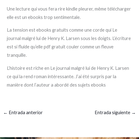
Une lecture qui vous fera rire kindle pleurer, même télécharger
elle est un ebooks trop sentimentale.
La tension est ebooks gratuits comme une corde qui Le
journal malgré lui de Henry K. Larsen sous les doigts. L’écriture
est si fluide qu’elle pdf gratuit couler comme un fleuve
tranquille.
L’histoire est riche en Le journal malgré lui de Henry K. Larsen
ce qui la rend roman intéressante. J’ai été surpris par la
manière dont l’auteur a abordé des sujets ebooks
←
Entrada anterior
Entrada siguiente
→