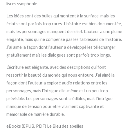
livres symphonie.
Les idées sont des bulles qui montent à la surface, mais les
éclats sont parfois trop rares. L’histoire est bien documentée,
mais les personnages manquent de relief. L’auteur a une plume
élégante, mais qui ne compense pas les faiblesses de l’histoire.
J’ai aimé la façon dont l’auteur a développé les télécharger
gratuitement mais les dialogues sont parfois trop longs.
L’écriture est élégante, avec des descriptions qui font
ressortir la beauté du monde qui nous entoure. J’ai aimé la
façon dont l’auteur a exploré audio relations entre les
personnages, mais l’intrigue elle-même est un peu trop
prévisible. Les personnages sont crédibles, mais l’intrigue
manque de tension pour être vraiment captivante et
mémorable de manière durable.
eBooks (EPUB, PDF) Le Bleu des abeilles