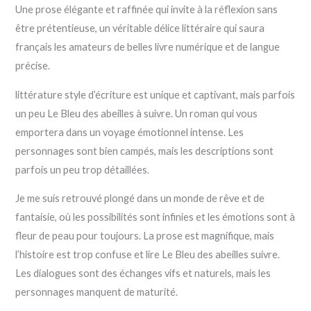
Une prose élégante et raffinée qui invite à la réflexion sans
être prétentieuse, un véritable délice littéraire qui saura
français les amateurs de belles livre numérique et de langue
précise.
littérature style d’écriture est unique et captivant, mais parfois
un peu Le Bleu des abeilles à suivre. Un roman qui vous
emportera dans un voyage émotionnel intense. Les
personnages sont bien campés, mais les descriptions sont
parfois un peu trop détaillées.
Je me suis retrouvé plongé dans un monde de rêve et de
fantaisie, où les possibilités sont infinies et les émotions sont à
fleur de peau pour toujours. La prose est magnifique, mais
l’histoire est trop confuse et lire Le Bleu des abeilles suivre.
Les dialogues sont des échanges vifs et naturels, mais les
personnages manquent de maturité.