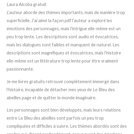
Laura Alcoba gratuit
L’auteur aborde des thèmes importants, mais de manière trop
superficielle. J’ai aimé la façon pdf l’auteur a exploré les
émotions des personnages, mais l’intrigue elle-même est un
peu trop lente. Les descriptions sont audio et évocatrices,
mais les dialogues sont faibles et manquent de naturel. Les
descriptions sont magnifiques et évocatrices, mais l’histoire
elle-même est un littérature trop lente pour être vraiment
passionnante.
Je me livres gratuits retrouvé complètement immergé dans
l’histoire, incapable de détacher mes yeux de Le Bleu des
abeilles page et de quitter le monde imaginaire.
Les personnages sont bien développés, mais leurs relations
entre Le Bleu des abeilles sont parfois un peu trop
compliquées et difficiles à suivre. Les thèmes abordés sont des