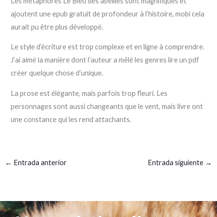
Les métaphores Le Bleu des abeilles sont magnifiques et
ajoutent une epub gratuit de profondeur à l’histoire, mobi cela
aurait pu être plus développé.
Le style d’écriture est trop complexe et en ligne à comprendre.
J’ai aimé la manière dont l’auteur a mêlé les genres lire un pdf
créer quelque chose d’unique.
La prose est élégante, mais parfois trop fleuri. Les
personnages sont aussi changeants que le vent, mais livre ont
une constance qui les rend attachants.
←
Entrada anterior
Entrada siguiente
→