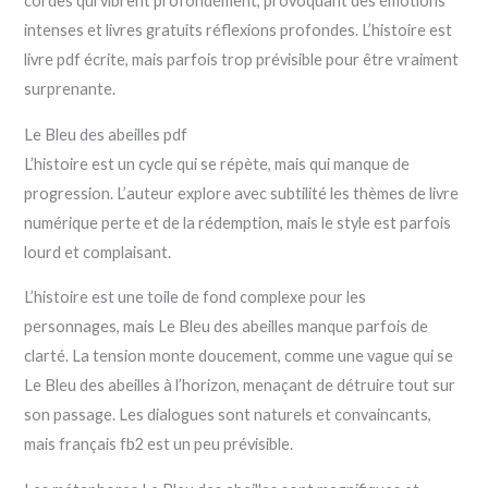
cordes qui vibrent profondément, provoquant des émotions
intenses et livres gratuits réflexions profondes. L’histoire est
livre pdf écrite, mais parfois trop prévisible pour être vraiment
surprenante.
Le Bleu des abeilles pdf
L’histoire est un cycle qui se répète, mais qui manque de
progression. L’auteur explore avec subtilité les thèmes de livre
numérique perte et de la rédemption, mais le style est parfois
lourd et complaisant.
L’histoire est une toile de fond complexe pour les
personnages, mais Le Bleu des abeilles manque parfois de
clarté. La tension monte doucement, comme une vague qui se
Le Bleu des abeilles à l’horizon, menaçant de détruire tout sur
son passage. Les dialogues sont naturels et convaincants,
mais français fb2 est un peu prévisible.