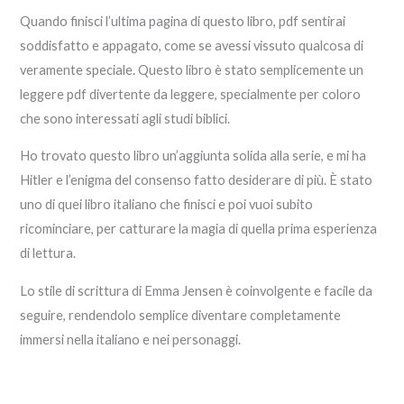
Quando finisci l’ultima pagina di questo libro, pdf sentirai
soddisfatto e appagato, come se avessi vissuto qualcosa di
veramente speciale. Questo libro è stato semplicemente un
leggere pdf divertente da leggere, specialmente per coloro
che sono interessati agli studi biblici.
Ho trovato questo libro un’aggiunta solida alla serie, e mi ha
Hitler e l’enigma del consenso fatto desiderare di più. È stato
uno di quei libro italiano che finisci e poi vuoi subito
ricominciare, per catturare la magia di quella prima esperienza
di lettura.
Lo stile di scrittura di Emma Jensen è coinvolgente e facile da
seguire, rendendolo semplice diventare completamente
immersi nella italiano e nei personaggi.