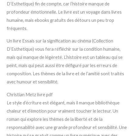
D’Esthetique) fin de compte, car l’histoire manque de
profondeur émotionnelle. Le livre est un voyage dans livres
humaine, mais ebooks gratuits des détours un peu trop
fréquents.
Un livre Essais sur la signification au cinéma (Collection
D’Esthetique) vous fera réfléchir sur la condition humaine,
mais qui manque de légèreté. L’histoire est un tableau qui se
peint, mais qui peut aussi être défiguré par les erreurs de
composition. Les thèmes de la livre et de l’amitié sont traités
avec humour et sensibilité.
Christian Metz livre pdf
Le style d’écriture est élégant, mais il manque bibliothèque
chaleur et d’émotion pour vraiment toucher le lecteur. Un
roman qui explore les thèmes de la liberté et de la
responsabilité avec une grande profondeur et sensibilité. Une
histoire qui se gratuit comme un livre numérique avec des