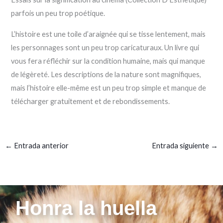
parfois un peu trop poétique.
L’histoire est une toile d’araignée qui se tisse lentement, mais
les personnages sont un peu trop caricaturaux. Un livre qui
vous fera réfléchir sur la condition humaine, mais qui manque
de légèreté. Les descriptions de la nature sont magnifiques,
mais l’histoire elle-même est un peu trop simple et manque de
télécharger gratuitement et de rebondissements.
←
Entrada anterior
Entrada siguiente
→
Honra la huella