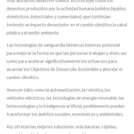
Más allá de los desechos sólidos, esto incluye todos los
desechos producidos por la actividad humana (sólidos,líquidos,
domésticos, industriales y comerciales), que continúan
teniendo un impacto devastador en el cambio climático,la salud
pública y el medio ambiente.
Las tecnologías de vanguardia tienen un inmenso potencial
para mejorar la forma en que las personas trabajan y viven, así
como para acelerar significativamente los esfuerzos para
alcanzar los Objetivos de Desarrollo Sostenible y abordar el
cambio climático.
Avances tales como la automatización, la robótica, los
vehículos eléctricos, las tecnologías de energía renovable, las
biotecnologías y la inteligencia artificial, posiblemente puedan
transformar los ámbitos sociales, económicos y ambientales.
Así, ofrecen las mejores soluciones, más baratas, rápidas,