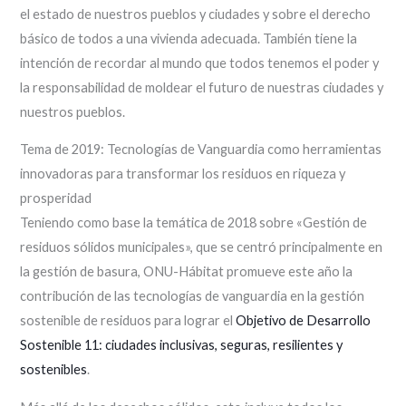
el estado de nuestros pueblos y ciudades y sobre el derecho
básico de todos a una vivienda adecuada. También tiene la
intención de recordar al mundo que todos tenemos el poder y
la responsabilidad de moldear el futuro de nuestras ciudades y
nuestros pueblos.
Tema de 2019: Tecnologías de Vanguardia como herramientas
innovadoras para transformar los residuos en riqueza y
prosperidad
Teniendo como base la temática de 2018 sobre «Gestión de
residuos sólidos municipales», que se centró principalmente en
la gestión de basura, ONU-Hábitat promueve este año la
contribución de las tecnologías de vanguardia en la gestión
sostenible de residuos para lograr el
Objetivo de Desarrollo
Sostenible 11: ciudades inclusivas, seguras, resilientes y
sostenibles
.