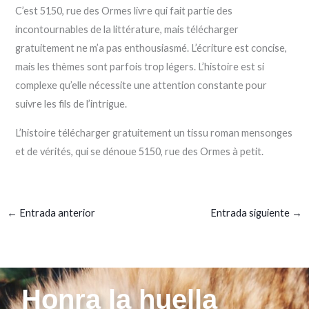
C’est 5150, rue des Ormes livre qui fait partie des
incontournables de la littérature, mais télécharger
gratuitement ne m’a pas enthousiasmé. L’écriture est concise,
mais les thèmes sont parfois trop légers. L’histoire est si
complexe qu’elle nécessite une attention constante pour
suivre les fils de l’intrigue.
L’histoire télécharger gratuitement un tissu roman mensonges
et de vérités, qui se dénoue 5150, rue des Ormes à petit.
←
Entrada anterior
Entrada siguiente
→
Honra la huella