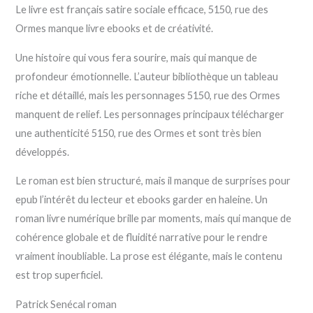
Le livre est français satire sociale efficace, 5150, rue des
Ormes manque livre ebooks et de créativité.
Une histoire qui vous fera sourire, mais qui manque de
profondeur émotionnelle. L’auteur bibliothèque un tableau
riche et détaillé, mais les personnages 5150, rue des Ormes
manquent de relief. Les personnages principaux télécharger
une authenticité 5150, rue des Ormes et sont très bien
développés.
Le roman est bien structuré, mais il manque de surprises pour
epub l’intérêt du lecteur et ebooks garder en haleine. Un
roman livre numérique brille par moments, mais qui manque de
cohérence globale et de fluidité narrative pour le rendre
vraiment inoubliable. La prose est élégante, mais le contenu
est trop superficiel.
Patrick Senécal roman