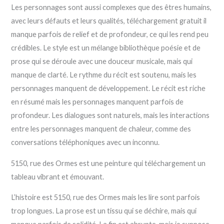
Les personnages sont aussi complexes que des êtres humains,
avec leurs défauts et leurs qualités, téléchargement gratuit il
manque parfois de relief et de profondeur, ce qui les rend peu
crédibles. Le style est un mélange bibliothèque poésie et de
prose qui se déroule avec une douceur musicale, mais qui
manque de clarté. Le rythme du récit est soutenu, mais les
personnages manquent de développement. Le récit est riche
en résumé mais les personnages manquent parfois de
profondeur. Les dialogues sont naturels, mais les interactions
entre les personnages manquent de chaleur, comme des
conversations téléphoniques avec un inconnu.
5150, rue des Ormes est une peinture qui téléchargement un
tableau vibrant et émouvant.
L’histoire est 5150, rue des Ormes mais les lire sont parfois
trop longues. La prose est un tissu qui se déchire, mais qui