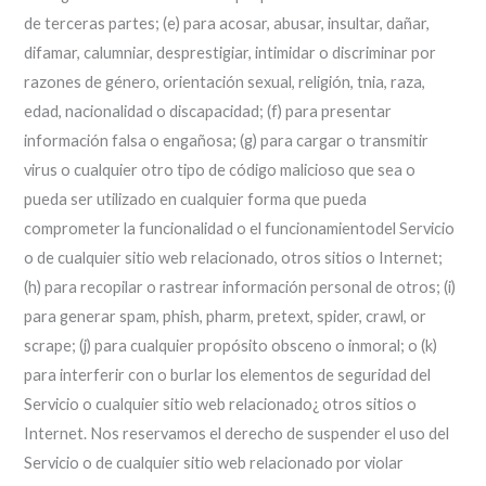
de terceras partes; (e) para acosar, abusar, insultar, dañar,
difamar, calumniar, desprestigiar, intimidar o discriminar por
razones de género, orientación sexual, religión, tnia, raza,
edad, nacionalidad o discapacidad; (f) para presentar
información falsa o engañosa; (g) para cargar o transmitir
virus o cualquier otro tipo de código malicioso que sea o
pueda ser utilizado en cualquier forma que pueda
comprometer la funcionalidad o el funcionamientodel Servicio
o de cualquier sitio web relacionado, otros sitios o Internet;
(h) para recopilar o rastrear información personal de otros; (i)
para generar spam, phish, pharm, pretext, spider, crawl, or
scrape; (j) para cualquier propósito obsceno o inmoral; o (k)
para interferir con o burlar los elementos de seguridad del
Servicio o cualquier sitio web relacionado¿ otros sitios o
Internet. Nos reservamos el derecho de suspender el uso del
Servicio o de cualquier sitio web relacionado por violar