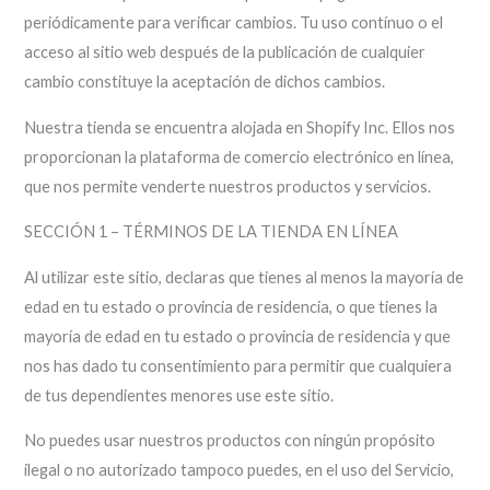
periódicamente para verificar cambios. Tu uso contínuo o el
acceso al sitio web después de la publicación de cualquier
cambio constituye la aceptación de dichos cambios.
Nuestra tienda se encuentra alojada en Shopify Inc. Ellos nos
proporcionan la plataforma de comercio electrónico en línea,
que nos permite venderte nuestros productos y servicios.
SECCIÓN 1 – TÉRMINOS DE LA TIENDA EN LÍNEA
Al utilizar este sitio, declaras que tienes al menos la mayoría de
edad en tu estado o provincia de residencia, o que tienes la
mayoría de edad en tu estado o provincia de residencia y que
nos has dado tu consentimiento para permitir que cualquiera
de tus dependientes menores use este sitio.
No puedes usar nuestros productos con ningún propósito
ilegal o no autorizado tampoco puedes, en el uso del Servicio,