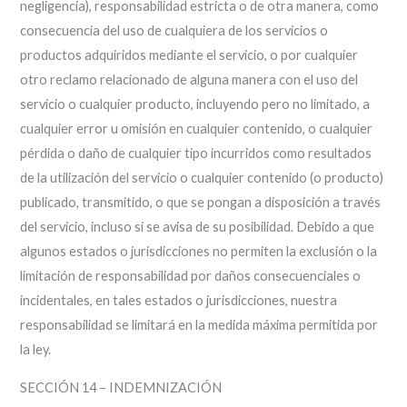
negligencia), responsabilidad estricta o de otra manera, como
consecuencia del uso de cualquiera de los servicios o
productos adquiridos mediante el servicio, o por cualquier
otro reclamo relacionado de alguna manera con el uso del
servicio o cualquier producto, incluyendo pero no limitado, a
cualquier error u omisión en cualquier contenido, o cualquier
pérdida o daño de cualquier tipo incurridos como resultados
de la utilización del servicio o cualquier contenido (o producto)
publicado, transmitido, o que se pongan a disposición a través
del servicio, incluso si se avisa de su posibilidad. Debido a que
algunos estados o jurisdicciones no permiten la exclusión o la
limitación de responsabilidad por daños consecuenciales o
incidentales, en tales estados o jurisdicciones, nuestra
responsabilidad se limitará en la medida máxima permitida por
la ley.
SECCIÓN 14 – INDEMNIZACIÓN