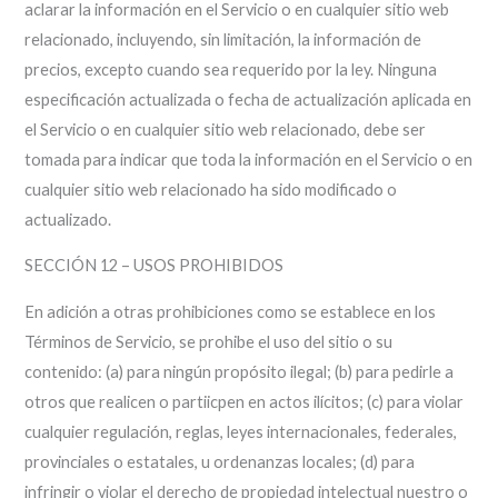
aclarar la información en el Servicio o en cualquier sitio web
relacionado, incluyendo, sin limitación, la información de
precios, excepto cuando sea requerido por la ley. Ninguna
especificación actualizada o fecha de actualización aplicada en
el Servicio o en cualquier sitio web relacionado, debe ser
tomada para indicar que toda la información en el Servicio o en
cualquier sitio web relacionado ha sido modificado o
actualizado.
SECCIÓN 12 – USOS PROHIBIDOS
En adición a otras prohibiciones como se establece en los
Términos de Servicio, se prohibe el uso del sitio o su
contenido: (a) para ningún propósito ilegal; (b) para pedirle a
otros que realicen o partiicpen en actos ilícitos; (c) para violar
cualquier regulación, reglas, leyes internacionales, federales,
provinciales o estatales, u ordenanzas locales; (d) para
infringir o violar el derecho de propiedad intelectual nuestro o