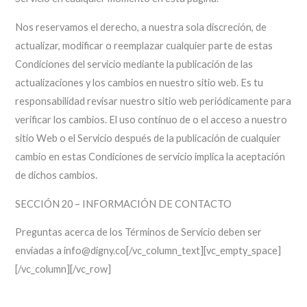
Nos reservamos el derecho, a nuestra sola discreción, de
actualizar, modificar o reemplazar cualquier parte de estas
Condiciones del servicio mediante la publicación de las
actualizaciones y los cambios en nuestro sitio web. Es tu
responsabilidad revisar nuestro sitio web periódicamente para
verificar los cambios. El uso contínuo de o el acceso a nuestro
sitio Web o el Servicio después de la publicación de cualquier
cambio en estas Condiciones de servicio implica la aceptación
de dichos cambios.
SECCIÓN 20 – INFORMACIÓN DE CONTACTO
Preguntas acerca de los Términos de Servicio deben ser
enviadas a info@digny.co[/vc_column_text][vc_empty_space]
[/vc_column][/vc_row]