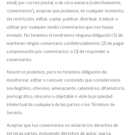
email, por correo postal, o de otra manera (colectivamente,
‘comentarios’), aceptas que podamos, en cualquier momento,
sin restricción, editar, copiar, publicar, distribuír, traducir o
utilizar por cualquier medio comentarios que nos hayas
enviado. No tenemos ni tendremos ninguna obligación (1) de
mantener ningún comentario confidencialmente; (2) de pagar
compensación por comentarios; o (3) de responder a
comentarios.
Nosotros podemos, pero no tenemos obligación de,
monitorear, editar o remover contenido que consideremos
sea ilegítimo, ofensivo, amenazante, calumnioso, difamatorio,
pornográfico, obsceno u objetable o viole la propiedad
intelectual de cualquiera de las partes o los Términos de
Servicio.
Aceptas que tus comentarios no violarán los derechos de
terceras partes, incluyendo derechos de autor, marca,