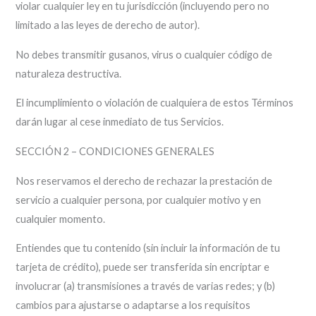
violar cualquier ley en tu jurisdicción (incluyendo pero no
limitado a las leyes de derecho de autor).
No debes transmitir gusanos, virus o cualquier código de
naturaleza destructiva.
El incumplimiento o violación de cualquiera de estos Términos
darán lugar al cese inmediato de tus Servicios.
SECCIÓN 2 – CONDICIONES GENERALES
Nos reservamos el derecho de rechazar la prestación de
servicio a cualquier persona, por cualquier motivo y en
cualquier momento.
Entiendes que tu contenido (sin incluir la información de tu
tarjeta de crédito), puede ser transferida sin encriptar e
involucrar (a) transmisiones a través de varias redes; y (b)
cambios para ajustarse o adaptarse a los requisitos