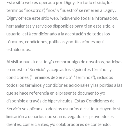
Este sitio web es operado por Digny . En todo el sitio, los
términos “nosotros”, “nos” y “nuestro” se refieren a Digny .
Digny ofrece este sitio web, incluyendo toda la información,
herramientas y servicios disponibles para ti en este sitio, el
usuario, está condicionado a la aceptación de todos los
términos, condiciones, políticas y notificaciones aquí
establecidos.
Al visitar nuestro sitio y/o comprar algo de nosotros, paticipas
en nuestro “Servicio” y aceptas los siguientes términos y
condiciones (“Términos de Servicio”, “Términos”), incluídos
todos los términos y condiciones adicionales y las polítias a las
que se hace referencia en el presente documento y/o
disponible a través de hipervínculos. Estas Condiciones de
Servicio se aplican a todos los usuarios del sitio, incluyendo si
limitación a usuarios que sean navegadores, proveedores,
clientes, comerciantes, y/o colaboradores de contenido.