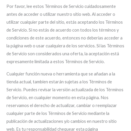
Por favor, lee estos Términos de Servicio cuidadosamente
antes de acceder o utilizar nuestro sitio web. Al acceder o
utilizar cualquier parte del sitio, estás aceptando los Términos
de Servicio. Si no estás de acuerdo con todos los términos y
condiciones de este acuerdo, entonces no deberías acceder a
la página web o usar cualquiera de los servicios. Si las Términos
de Servicio son considerados una oferta, la aceptación está
expresamente limitada a estos Términos de Servicio.
Cualquier función nueva o herramienta que se añadan a la
tienda actual, tambien estarán sujetas a los Términos de
Servicio. Puedes revisar la versión actualizada de los Términos
de Servicio, en cualquier momento en esta página. Nos
reservamos el derecho de actualizar, cambiar o reemplazar
cualquier parte de los Términos de Servicio mediante la
publicación de actualizaciones y/o cambios en nuestro sitio
web. Es tu responsabilidad chequear esta página