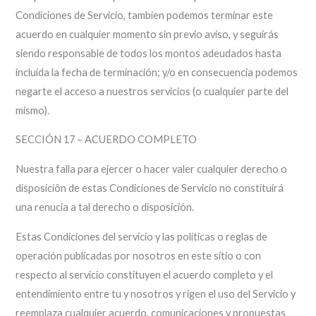
Condiciones de Servicio, tambien podemos terminar este
acuerdo en cualquier momento sin previo aviso, y seguirás
siendo responsable de todos los montos adeudados hasta
incluída la fecha de terminación; y/o en consecuencia podemos
negarte el acceso a nuestros servicios (o cualquier parte del
mismo).
SECCIÓN 17 – ACUERDO COMPLETO
Nuestra falla para ejercer o hacer valer cualquier derecho o
disposiciôn de estas Condiciones de Servicio no constituirá
una renucia a tal derecho o disposición.
Estas Condiciones del servicio y las políticas o reglas de
operación publicadas por nosotros en este sitio o con
respecto al servicio constituyen el acuerdo completo y el
entendimiento entre tu y nosotros y rigen el uso del Servicio y
reemplaza cualquier acuerdo, comunicaciones y propuestas