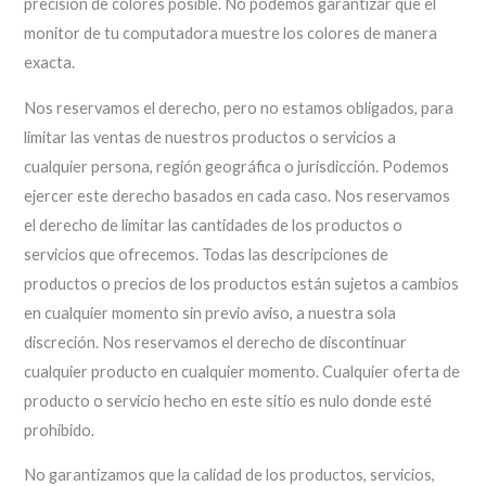
precisión de colores posible. No podemos garantizar que el
monitor de tu computadora muestre los colores de manera
exacta.
Nos reservamos el derecho, pero no estamos obligados, para
limitar las ventas de nuestros productos o servicios a
cualquier persona, región geográfica o jurisdicción. Podemos
ejercer este derecho basados en cada caso. Nos reservamos
el derecho de limitar las cantidades de los productos o
servicios que ofrecemos. Todas las descripciones de
productos o precios de los productos están sujetos a cambios
en cualquier momento sin previo aviso, a nuestra sola
discreción. Nos reservamos el derecho de discontinuar
cualquier producto en cualquier momento. Cualquier oferta de
producto o servicio hecho en este sitio es nulo donde esté
prohibido.
No garantizamos que la calidad de los productos, servicios,