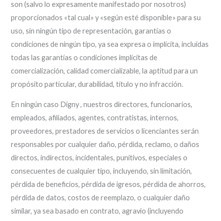
son (salvo lo expresamente manifestado por nosotros)
proporcionados «tal cual» y «según esté disponible» para su
uso, sin ningún tipo de representación, garantías o
condiciones de ningún tipo, ya sea expresa o implícita, incluídas
todas las garantías o condiciones implícitas de
comercialización, calidad comercializable, la aptitud para un
propósito particular, durabilidad, título y no infracción.
En ningún caso Digny , nuestros directores, funcionarios,
empleados, afiliados, agentes, contratistas, internos,
proveedores, prestadores de servicios o licenciantes serán
responsables por cualquier daño, pérdida, reclamo, o daños
directos, indirectos, incidentales, punitivos, especiales o
consecuentes de cualquier tipo, incluyendo, sin limitación,
pérdida de beneficios, pérdida de igresos, pérdida de ahorros,
pérdida de datos, costos de reemplazo, o cualquier daño
similar, ya sea basado en contrato, agravio (incluyendo