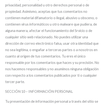
privacidad, personalidad u otro derechos personal o de
propiedad. Asimismo, aceptas que tus comentarios no
contienen material difamatorio o ilegal, abusivo u obsceno, o
contienen virus informáticos u otro malware que pudiera, de
alguna manera, afectar el funcionamiento del Srvicio o de
cualquier sitio web relacionado. No puedes utilizar una
dirección de correo electrónico falsa, usar otra identidad que
no sea legítima, o engañar a terceras partes o a nosotros en
cuanto al origen de tus comentarios. Tu eres el único
responsable por los comentarios que haces y su precisión. No
nos hacemos responsables y no asumimos ninguna obligación
con respecto a los comentarios publicados por ti o cualquier
tercer parte.
SECCIÓN 10 – INFORMACIÓN PERSONAL
Tu presentación de información personal a través del sitio se