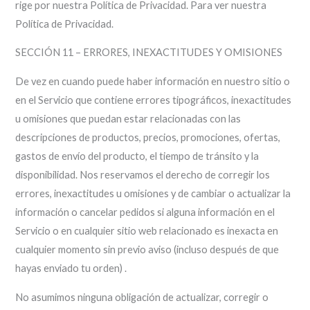
rige por nuestra Política de Privacidad. Para ver nuestra
Política de Privacidad.
SECCIÓN 11 – ERRORES, INEXACTITUDES Y OMISIONES
De vez en cuando puede haber información en nuestro sitio o
en el Servicio que contiene errores tipográficos, inexactitudes
u omisiones que puedan estar relacionadas con las
descripciones de productos, precios, promociones, ofertas,
gastos de envío del producto, el tiempo de tránsito y la
disponibilidad. Nos reservamos el derecho de corregir los
errores, inexactitudes u omisiones y de cambiar o actualizar la
información o cancelar pedidos si alguna información en el
Servicio o en cualquier sitio web relacionado es inexacta en
cualquier momento sin previo aviso (incluso después de que
hayas enviado tu orden) .
No asumimos ninguna obligación de actualizar, corregir o