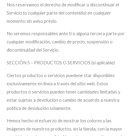
Nos reservamos el derecho de modificar o discontinuar el
Servicio (o cualquier parte del contenido) en cualquier
momento sin aviso previo.
No seremos responsables ante ti o alguna tercera parte por
cualquier modificación, cambio de precio, suspensión o
discontinuidad del Servicio.
SECCIÓN 5 – PRODUCTOS O SERVICIOS (si aplicable)
Ciertos productos o servicios puedene star disponibles
exclusivamente en línea a través del sitio web. Estos
productos o servicios pueden tener cantidades limitadas y
estar sujetas a devolución o cambio de acuerdo a nuestra
política de devolución solamente.
Hemos hecho el esfuerzo de mostrar los colores y las
imágenes de nuestros productos, en la tienda, con la mayor