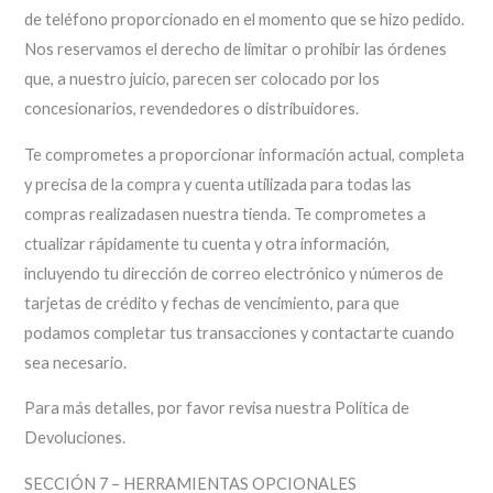
de teléfono proporcionado en el momento que se hizo pedido.
Nos reservamos el derecho de limitar o prohibir las órdenes
que, a nuestro juicio, parecen ser colocado por los
concesionarios, revendedores o distribuidores.
Te comprometes a proporcionar información actual, completa
y precisa de la compra y cuenta utilizada para todas las
compras realizadasen nuestra tienda. Te comprometes a
ctualizar rápidamente tu cuenta y otra información,
incluyendo tu dirección de correo electrónico y números de
tarjetas de crédito y fechas de vencimiento, para que
podamos completar tus transacciones y contactarte cuando
sea necesario.
Para más detalles, por favor revisa nuestra Política de
Devoluciones.
SECCIÓN 7 – HERRAMIENTAS OPCIONALES