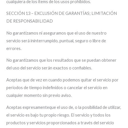
cualquiera de los ítems de los usos prohibidos.
SECCIÓN 13 – EXCLUSIÓN DE GARANTÍAS; LIMITACIÓN
DE RESPONSABILIDAD
No garantizamos ni aseguramos que el uso de nuestro
servicio será ininterrumpido, puntual, seguro o libre de
errores.
No garantizamos que los resultados que se puedan obtener
del uso del servicio serán exactos o confiables.
Aceptas que de vez en cuando podemos quitar el servicio por
períodos de tiempo indefinidos o cancelar el servicio en
cualquier momento sin previo aviso.
Aceptas expresamenteque el uso de, o la posibilidad de utilizar,
el servicio es bajo tu propio riesgo. El servicio y todos los
productos y servicios proporcionados a través del servicio