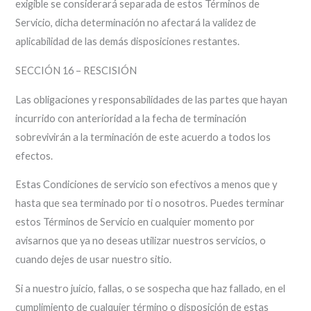
exigible se considerará separada de estos Términos de
Servicio, dicha determinación no afectará la validez de
aplicabilidad de las demás disposiciones restantes.
SECCIÓN 16 – RESCISIÓN
Las obligaciones y responsabilidades de las partes que hayan
incurrido con anterioridad a la fecha de terminación
sobrevivirán a la terminación de este acuerdo a todos los
efectos.
Estas Condiciones de servicio son efectivos a menos que y
hasta que sea terminado por ti o nosotros. Puedes terminar
estos Términos de Servicio en cualquier momento por
avisarnos que ya no deseas utilizar nuestros servicios, o
cuando dejes de usar nuestro sitio.
Si a nuestro juicio, fallas, o se sospecha que haz fallado, en el
cumplimiento de cualquier término o disposición de estas