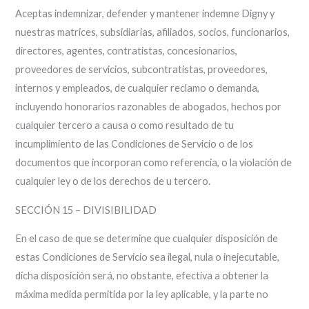
Aceptas indemnizar, defender y mantener indemne Digny y
nuestras matrices, subsidiarias, afiliados, socios, funcionarios,
directores, agentes, contratistas, concesionarios,
proveedores de servicios, subcontratistas, proveedores,
internos y empleados, de cualquier reclamo o demanda,
incluyendo honorarios razonables de abogados, hechos por
cualquier tercero a causa o como resultado de tu
incumplimiento de las Condiciones de Servicio o de los
documentos que incorporan como referencia, o la violación de
cualquier ley o de los derechos de u tercero.
SECCIÓN 15 – DIVISIBILIDAD
En el caso de que se determine que cualquier disposición de
estas Condiciones de Servicio sea ilegal, nula o inejecutable,
dicha disposición será, no obstante, efectiva a obtener la
máxima medida permitida por la ley aplicable, y la parte no