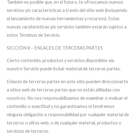
Tambien es posible que, en el futuro, te ofrezcamos nuevos
servicios y/o características a través del sitio web (incluyendo
el lanzamiento de nuevas herramientas y recursos). Estas
nuevas caraterísticas y/o servicios tambien estarán sujetos a
estos Términos de Servicio.
SECCIÓN 8 – ENLACES DE TERCERAS PARTES
Cierto contenido, productos y servicios disponibles vía
nuestro Servicio puede incluír material de terceras partes.
Enlaces de terceras partes en este sitio pueden direccionarte
a sitios web de terceras partes que no están afiliadas con
nosotros. No nos responsabilizamos de examinar o evaluar el
contenido o exactitud y no garantizamos ni tendremos
ninguna obligación o responsabilidad por cualquier material de
terceros o siitos web, o de cualquier material, productos o
servicios de terceros.