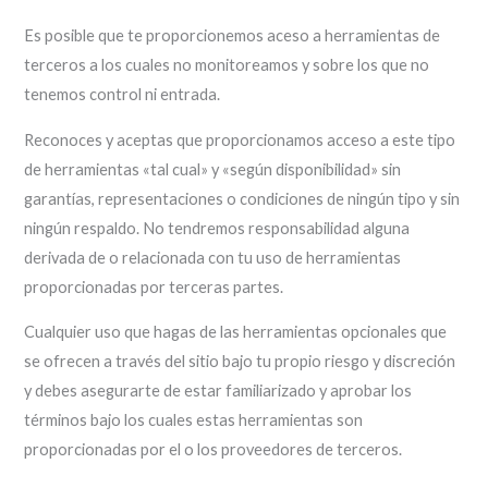
Es posible que te proporcionemos aceso a herramientas de
terceros a los cuales no monitoreamos y sobre los que no
tenemos control ni entrada.
Reconoces y aceptas que proporcionamos acceso a este tipo
de herramientas «tal cual» y «según disponibilidad» sin
garantías, representaciones o condiciones de ningún tipo y sin
ningún respaldo. No tendremos responsabilidad alguna
derivada de o relacionada con tu uso de herramientas
proporcionadas por terceras partes.
Cualquier uso que hagas de las herramientas opcionales que
se ofrecen a través del sitio bajo tu propio riesgo y discreción
y debes asegurarte de estar familiarizado y aprobar los
términos bajo los cuales estas herramientas son
proporcionadas por el o los proveedores de terceros.