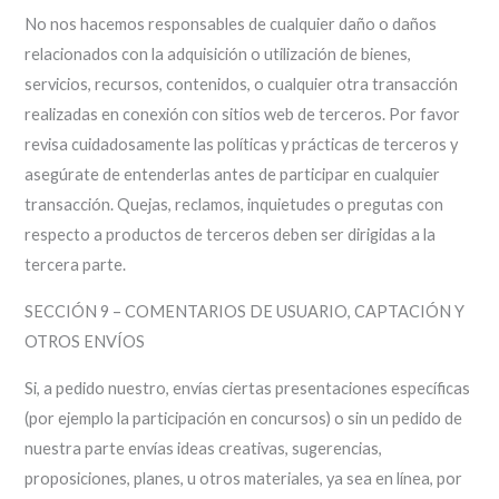
No nos hacemos responsables de cualquier daño o daños
relacionados con la adquisición o utilización de bienes,
servicios, recursos, contenidos, o cualquier otra transacción
realizadas en conexión con sitios web de terceros. Por favor
revisa cuidadosamente las políticas y prácticas de terceros y
asegúrate de entenderlas antes de participar en cualquier
transacción. Quejas, reclamos, inquietudes o pregutas con
respecto a productos de terceros deben ser dirigidas a la
tercera parte.
SECCIÓN 9 – COMENTARIOS DE USUARIO, CAPTACIÓN Y
OTROS ENVÍOS
Si, a pedido nuestro, envías ciertas presentaciones específicas
(por ejemplo la participación en concursos) o sin un pedido de
nuestra parte envías ideas creativas, sugerencias,
proposiciones, planes, u otros materiales, ya sea en línea, por