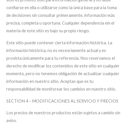
confiarse en ella o utilizarse como la única base para la toma
de decisiones sin consultar primeramente, información más
precisa, completa u oportuna. Cualquier dependencia em el
materia de este sitio es bajo su propio riesgo.
Este sitio puede contener cierta información histórica. La
información histórica, no es necesriamente actual y es
provista únicamente para tu referencia. Nos reservamos el
derecho de modificar los contenidos de este sitio en cualquier
momento, pero no tenemos obligación de actualizar cualquier
información en nuestro sitio. Aceptas que es tu
responsabilidad de monitorear los cambios en nuestro sitio.
SECTION 4 – MODIFICACIONES AL SERVICIO Y PRECIOS
Los precios de nuestros productos están sujetos a cambio sin
aviso.