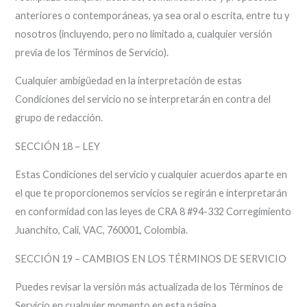
anteriores o contemporáneas, ya sea oral o escrita, entre tu y
nosotros (incluyendo, pero no limitado a, cualquier versión
previa de los Términos de Servicio).
Cualquier ambigüedad en la interpretación de estas
Condiciones del servicio no se interpretarán en contra del
grupo de redacción.
SECCIÓN 18 – LEY
Estas Condiciones del servicio y cualquier acuerdos aparte en
el que te proporcionemos servicios se regirán e interpretarán
en conformidad con las leyes de CRA 8 #94-332 Corregimiento
Juanchito, Cali, VAC, 760001, Colombia.
SECCIÓN 19 – CAMBIOS EN LOS TÉRMINOS DE SERVICIO
Puedes revisar la versión más actualizada de los Términos de
Servicio en cualquier momento en esta página.