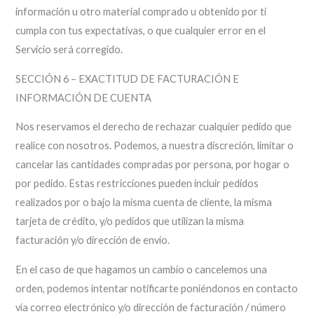
información u otro material comprado u obtenido por ti
cumpla con tus expectativas, o que cualquier error en el
Servicio será corregido.
SECCIÓN 6 – EXACTITUD DE FACTURACIÓN E
INFORMACIÓN DE CUENTA
Nos reservamos el derecho de rechazar cualquier pedido que
realice con nosotros. Podemos, a nuestra discreción, limitar o
cancelar las cantidades compradas por persona, por hogar o
por pedido. Estas restricciones pueden incluir pedidos
realizados por o bajo la misma cuenta de cliente, la misma
tarjeta de crédito, y/o pedidos que utilizan la misma
facturación y/o dirección de envío.
En el caso de que hagamos un cambio o cancelemos una
orden, podemos intentar notificarte poniéndonos en contacto
vía correo electrónico y/o dirección de facturación / número