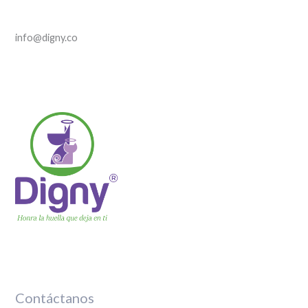
info@digny.co
Contáctanos